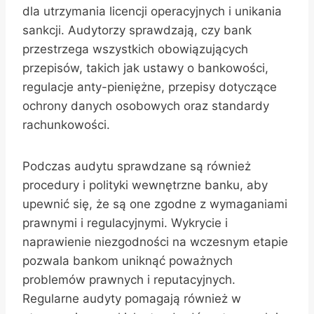
dla utrzymania licencji operacyjnych i unikania
sankcji. Audytorzy sprawdzają, czy bank
przestrzega wszystkich obowiązujących
przepisów, takich jak ustawy o bankowości,
regulacje anty-pieniężne, przepisy dotyczące
ochrony danych osobowych oraz standardy
rachunkowości.
Podczas audytu sprawdzane są również
procedury i polityki wewnętrzne banku, aby
upewnić się, że są one zgodne z wymaganiami
prawnymi i regulacyjnymi. Wykrycie i
naprawienie niezgodności na wczesnym etapie
pozwala bankom uniknąć poważnych
problemów prawnych i reputacyjnych.
Regularne audyty pomagają również w