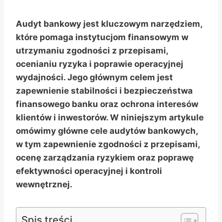
Audyt bankowy jest kluczowym narzędziem,
które pomaga instytucjom finansowym w
utrzymaniu zgodności z przepisami,
ocenianiu ryzyka i poprawie operacyjnej
wydajności. Jego głównym celem jest
zapewnienie stabilności i bezpieczeństwa
finansowego banku oraz ochrona interesów
klientów i inwestorów. W niniejszym artykule
omówimy główne cele audytów bankowych,
w tym zapewnienie zgodności z przepisami,
ocenę zarządzania ryzykiem oraz poprawę
efektywności operacyjnej i kontroli
wewnętrznej.
Spis treści