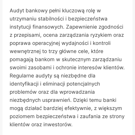
Audyt bankowy pełni kluczową rolę w
utrzymaniu stabilności i bezpieczeństwa
instytucji finansowych. Zapewnienie zgodności
z przepisami, ocena zarządzania ryzykiem oraz
poprawa operacyjnej wydajności i kontroli
wewnętrznej to trzy główne cele, które
pomagają bankom w skutecznym zarządzaniu
swoimi zasobami i ochronie interesów klientów.
Regularne audyty są niezbędne dla
identyfikacji i eliminacji potencjalnych
problemów oraz dla wprowadzania
niezbędnych usprawnień. Dzięki temu banki
mogą działać bardziej efektywnie, z większym
poziomem bezpieczeństwa i zaufania ze strony
klientów oraz inwestorów.