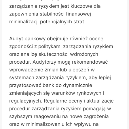
zarządzanie ryzykiem jest kluczowe dla
zapewnienia stabilności finansowej i
minimalizacji potencjalnych strat.
Audyt bankowy obejmuje również ocenę
zgodności z politykami zarządzania ryzykiem
oraz analizę skuteczności wdrożonych
procedur. Audytorzy mogą rekomendować
wprowadzenie zmian lub ulepszeń w
systemach zarządzania ryzykiem, aby lepiej
przystosować bank do dynamicznie
zmieniających się warunków rynkowych i
regulacyjnych. Regularne oceny i aktualizacje
procedur zarządzania ryzykiem pomagają w
szybszym reagowaniu na nowe zagrożenia
oraz w minimalizowaniu ich wpływu na