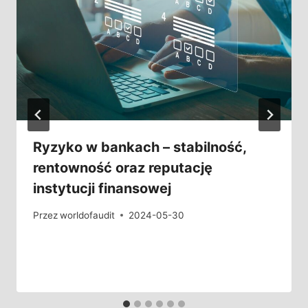
Ryzyko w bankach – stabilność,
rentowność oraz reputację
instytucji finansowej
Przez
worldofaudit
2024-05-30