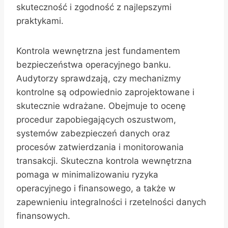
skuteczność i zgodność z najlepszymi
praktykami.
Kontrola wewnętrzna jest fundamentem
bezpieczeństwa operacyjnego banku.
Audytorzy sprawdzają, czy mechanizmy
kontrolne są odpowiednio zaprojektowane i
skutecznie wdrażane. Obejmuje to ocenę
procedur zapobiegających oszustwom,
systemów zabezpieczeń danych oraz
procesów zatwierdzania i monitorowania
transakcji. Skuteczna kontrola wewnętrzna
pomaga w minimalizowaniu ryzyka
operacyjnego i finansowego, a także w
zapewnieniu integralności i rzetelności danych
finansowych.