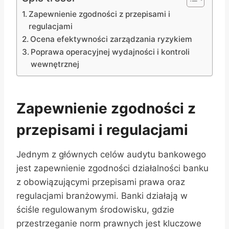
Zapewnienie zgodności z przepisami i
regulacjami
Ocena efektywności zarządzania ryzykiem
Poprawa operacyjnej wydajności i kontroli
wewnętrznej
Zapewnienie zgodności z
przepisami i regulacjami
Jednym z głównych celów audytu bankowego
jest zapewnienie zgodności działalności banku
z obowiązującymi przepisami prawa oraz
regulacjami branżowymi. Banki działają w
ściśle regulowanym środowisku, gdzie
przestrzeganie norm prawnych jest kluczowe