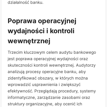
działalność banku.
Poprawa operacyjnej
wydajności i kontroli
wewnętrznej
Trzecim kluczowym celem audytu bankowego
jest poprawa operacyjnej wydajności oraz
skuteczności kontroli wewnętrznej. Audytorzy
analizują procesy operacyjne banku, aby
zidentyfikować obszary, w których można
wprowadzić usprawnienia i zwiększyć
efektywność. Przeglądają procedury, systemy
informatyczne, zarządzanie zasobami oraz
struktury organizacyjne, aby ocenić ich