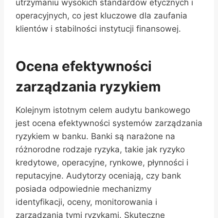
utrzymaniu wysokich standardów etycznych i
operacyjnych, co jest kluczowe dla zaufania
klientów i stabilności instytucji finansowej.
Ocena efektywności
zarządzania ryzykiem
Kolejnym istotnym celem audytu bankowego
jest ocena efektywności systemów zarządzania
ryzykiem w banku. Banki są narażone na
różnorodne rodzaje ryzyka, takie jak ryzyko
kredytowe, operacyjne, rynkowe, płynności i
reputacyjne. Audytorzy oceniają, czy bank
posiada odpowiednie mechanizmy
identyfikacji, oceny, monitorowania i
zarządzania tymi ryzykami. Skuteczne