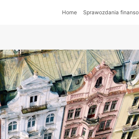
Home
Sprawozdania finans