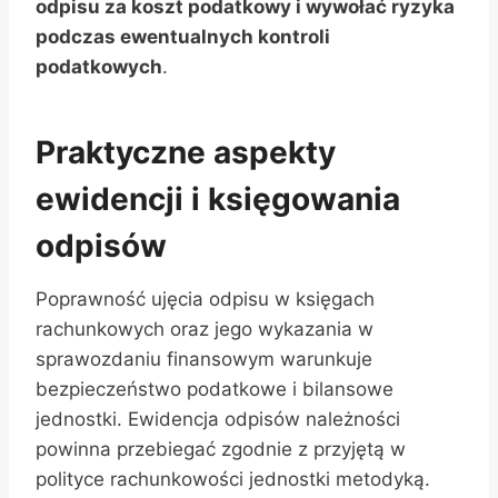
odpisu za koszt podatkowy i wywołać ryzyka
podczas ewentualnych kontroli
podatkowych
.
Praktyczne aspekty
ewidencji i księgowania
odpisów
Poprawność ujęcia odpisu w księgach
rachunkowych oraz jego wykazania w
sprawozdaniu finansowym warunkuje
bezpieczeństwo podatkowe i bilansowe
jednostki. Ewidencja odpisów należności
powinna przebiegać zgodnie z przyjętą w
polityce rachunkowości jednostki metodyką.