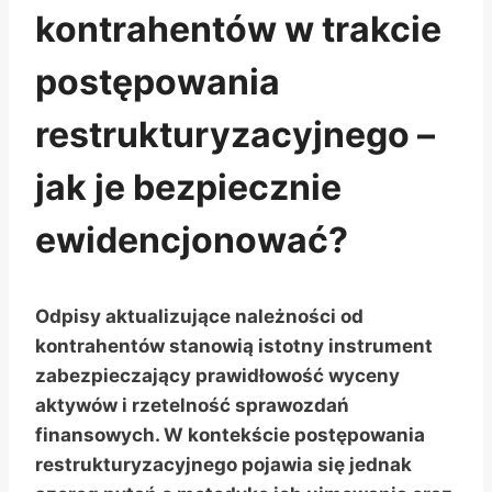
kontrahentów w trakcie
postępowania
restrukturyzacyjnego –
jak je bezpiecznie
ewidencjonować?
Odpisy aktualizujące należności od
kontrahentów stanowią istotny instrument
zabezpieczający prawidłowość wyceny
aktywów i rzetelność sprawozdań
finansowych. W kontekście postępowania
restrukturyzacyjnego pojawia się jednak