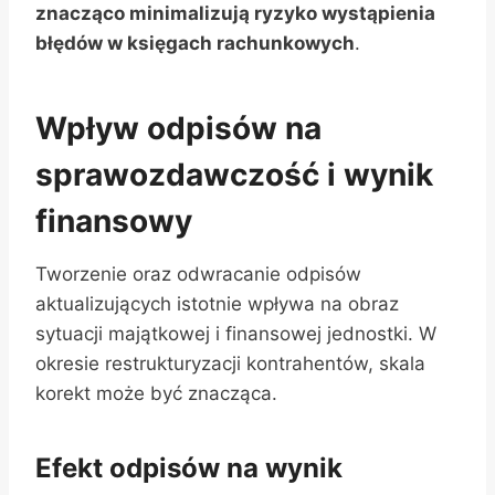
znacząco minimalizują ryzyko wystąpienia
błędów w księgach rachunkowych
.
Wpływ odpisów na
sprawozdawczość i wynik
finansowy
Tworzenie oraz odwracanie odpisów
aktualizujących istotnie wpływa na obraz
sytuacji majątkowej i finansowej jednostki. W
okresie restrukturyzacji kontrahentów, skala
korekt może być znacząca.
Efekt odpisów na wynik