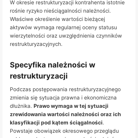
W okresie restrukturyzacji kontrahenta istotnie
rośnie ryzyko nieściągalności należności.
Właściwe określenie wartości bieżącej
aktywów wymaga regularnej oceny statusu
wierzytelności oraz uwzględnienia czynników
restrukturyzacyjnych.
Specyfika należności w
restrukturyzacji
Podczas postępowania restrukturyzacyjnego
zmienia się sytuacja prawna i ekonomiczna
dłużnika.
Prawo wymaga w tej sytuacji
zrewidowania wartości należności oraz ich
klasyfikacji pod kątem ściągalności
.
Powstaje obowiązek okresowego przeglądu