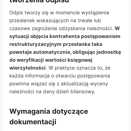
Odpis tworzy się w momencie wystąpienia
przesłanek wskazujących na trwałe lub
czasowe zagrożenie odzyskania należności.
W
sytuacji objęcia kontrahenta postępowaniem
restrukturyzacyjnym przesłanka taka
powstaje automatycznie, obligując jednostkę
do weryfikacji wartości księgowej
wierzytelności
. W praktyce oznacza to, że
każda informacja o otwarciu postępowania
powinna wiązać się z aktualizacją wyceny
należności na dany dzień bilansowy.
Wymagania dotyczące
dokumentacji