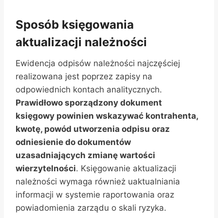
Sposób księgowania
aktualizacji należności
Ewidencja odpisów należności najczęściej
realizowana jest poprzez zapisy na
odpowiednich kontach analitycznych.
Prawidłowo sporządzony dokument
księgowy powinien wskazywać kontrahenta,
kwotę, powód utworzenia odpisu oraz
odniesienie do dokumentów
uzasadniających zmianę wartości
wierzytelności
. Księgowanie aktualizacji
należności wymaga również uaktualniania
informacji w systemie raportowania oraz
powiadomienia zarządu o skali ryzyka.