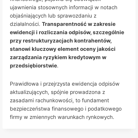
ujawnienia stosownych informacji w notach
objaśniających lub sprawozdaniu z
działalności.
Transparentność w zakresie
ewidencji i rozliczania odpisów, szczególnie
przy restrukturyzacjach kontrahentów,
stanowi kluczowy element oceny jakości
zarządzania ryzykiem kredytowym w
przedsiębiorstwie
.
Prawidłowa i przejrzysta ewidencja odpisów
aktualizujących, spójnie prowadzona z
zasadami rachunkowości, to fundament
bezpieczeństwa finansowego i podatkowego
firmy w zmiennych warunkach rynkowych.