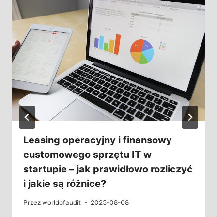
Leasing operacyjny i finansowy
customowego sprzętu IT w
startupie – jak prawidłowo rozliczyć
i jakie są różnice?
Przez
worldofaudit
2025-08-08