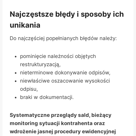
Najczęstsze błędy i sposoby ich
unikania
Do najczęściej popełnianych błędów należy:
pominięcie należności objętych
restrukturyzacją,
nieterminowe dokonywanie odpisów,
niewłaściwe oszacowanie wysokości
odpisu,
braki w dokumentacji.
Systematyczne przeglądy sald, bieżący
monitoring sytuacji kontrahenta oraz
wdrożenie jasnej procedury ewidencyjnej