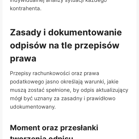
kontrahenta.
Zasady i dokumentowanie
odpisów na tle przepisów
prawa
Przepisy rachunkowości oraz prawa
podatkowego jasno określają warunki, jakie
muszą zostać spełnione, by odpis aktualizujący
mógł być uznany za zasadny i prawidłowo
udokumentowany.
Moment oraz przesłanki
tworzenia odpisu