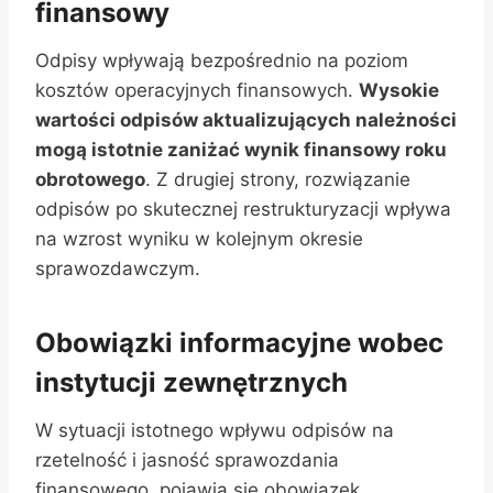
finansowy
Odpisy wpływają bezpośrednio na poziom
kosztów operacyjnych finansowych.
Wysokie
wartości odpisów aktualizujących należności
mogą istotnie zaniżać wynik finansowy roku
obrotowego
. Z drugiej strony, rozwiązanie
odpisów po skutecznej restrukturyzacji wpływa
na wzrost wyniku w kolejnym okresie
sprawozdawczym.
Obowiązki informacyjne wobec
instytucji zewnętrznych
W sytuacji istotnego wpływu odpisów na
rzetelność i jasność sprawozdania
finansowego, pojawia się obowiązek