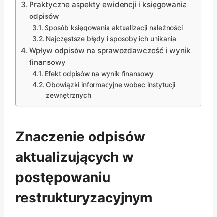
Praktyczne aspekty ewidencji i księgowania
odpisów
Sposób księgowania aktualizacji należności
Najczęstsze błędy i sposoby ich unikania
Wpływ odpisów na sprawozdawczość i wynik
finansowy
Efekt odpisów na wynik finansowy
Obowiązki informacyjne wobec instytucji
zewnętrznych
Znaczenie odpisów
aktualizujących w
postępowaniu
restrukturyzacyjnym